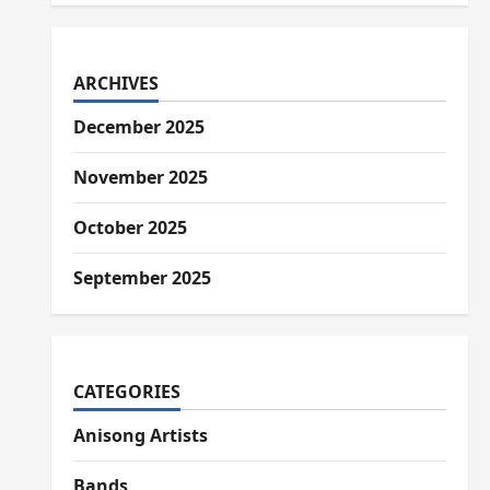
ARCHIVES
December 2025
November 2025
October 2025
September 2025
CATEGORIES
Anisong Artists
Bands