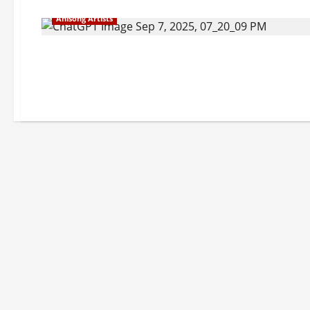
Anisong Artists