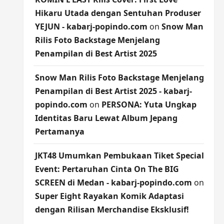
Hikaru Utada dengan Sentuhan Produser
YEJUN - kabarj-popindo.com
on
Snow Man
Rilis Foto Backstage Menjelang
Penampilan di Best Artist 2025
Snow Man Rilis Foto Backstage Menjelang
Penampilan di Best Artist 2025 - kabarj-
popindo.com
on
PERSONA: Yuta Ungkap
Identitas Baru Lewat Album Jepang
Pertamanya
JKT48 Umumkan Pembukaan Tiket Special
Event: Pertaruhan Cinta On The BIG
SCREEN di Medan - kabarj-popindo.com
on
Super Eight Rayakan Komik Adaptasi
dengan Rilisan Merchandise Eksklusif!