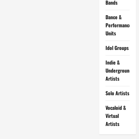
Bands
Dance &
Performance
Units
Idol Groups
Indie &
Underground
Artists
Solo Artists
Vocaloid &
Virtual
Artists