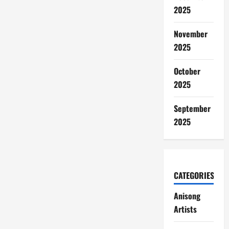
2025
November
2025
October
2025
September
2025
CATEGORIES
Anisong
Artists