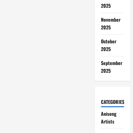
2025
November
2025
October
2025
September
2025
CATEGORIES
Anisong
Artists