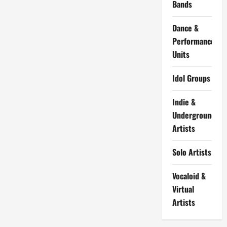
Bands
Dance &
Performance
Units
Idol Groups
Indie &
Underground
Artists
Solo Artists
Vocaloid &
Virtual
Artists